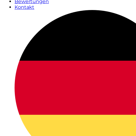
Bewertungen
Kontakt