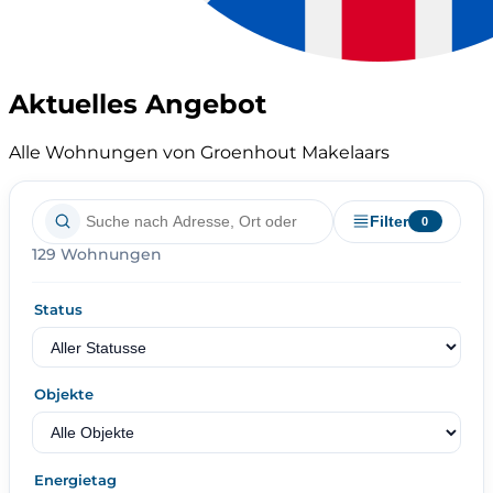
Aktuelles Angebot
Alle Wohnungen von Groenhout Makelaars
Filter
0
129 Wohnungen
Status
Objekte
Energietag