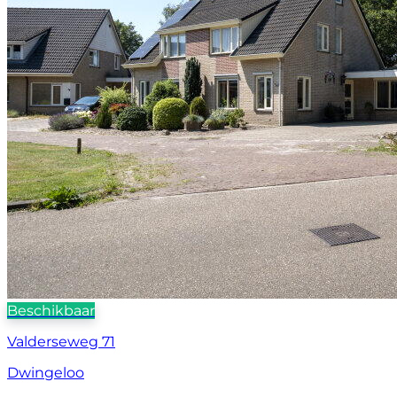
Beschikbaar
Valderseweg 71
Dwingeloo