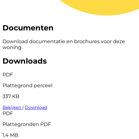
Documenten
Download documentatie en brochures voor deze
woning.
Downloads
PDF
Plattegrond perceel
337 KB
Bekijken
|
Download
PDF
Plattegronden PDF
1,4 MB