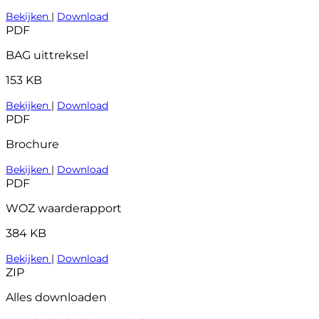
Bekijken
|
Download
PDF
BAG uittreksel
153 KB
Bekijken
|
Download
PDF
Brochure
Bekijken
|
Download
PDF
WOZ waarderapport
384 KB
Bekijken
|
Download
ZIP
Alles downloaden