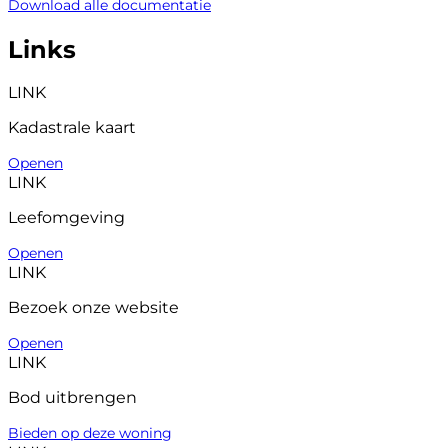
Download alle documentatie
Links
LINK
Kadastrale kaart
Openen
LINK
Leefomgeving
Openen
LINK
Bezoek onze website
Openen
LINK
Bod uitbrengen
Bieden op deze woning