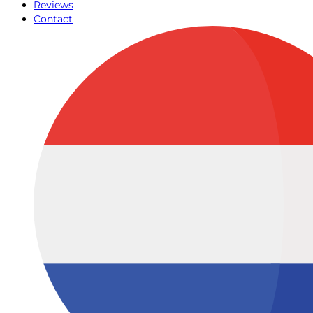
Reviews
Contact